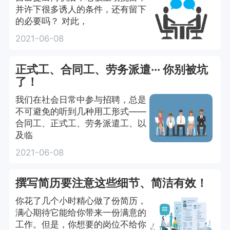
并许下很多诱人的条件，还有留下
的必要吗？ 对此，
2021-06-08
正式工、合同工、劳务派遣··· 你别被坑
了！
我们在社会日常中参与招聘，总是
不可避免的听到几种用工形式——
合同工、正式工、劳务派遣工、以
及临
2021-06-08
撰写简历要注意这些细节、简洁有效！
你花了几个小时精心做了份简历，
满心期待它能给你带来一份满意的
工作。但是，你想要的岗位不给你