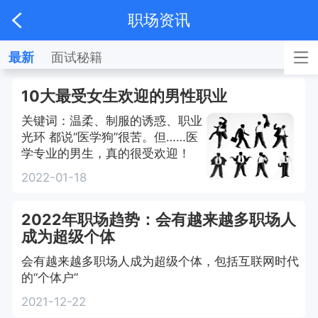
职场资讯
最新
面试秘籍
10大最受女生欢迎的男性职业
关键词：温柔、制服的诱惑、职业
光环 都说“医学狗”很苦。但……医
学专业的男生，真的很受欢迎！
2022-01-18
2022年职场趋势：会有越来越多职场人
成为超级个体
会有越来越多职场人成为超级个体，包括互联网时代
的“个体户”
2021-12-22