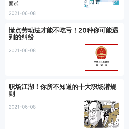
面试
2021-06-08
懂点劳动法才能不吃亏！20种你可能遇
到的纠纷
2021-06-08
职场江湖！你所不知道的十大职场潜规
则
2021-06-08