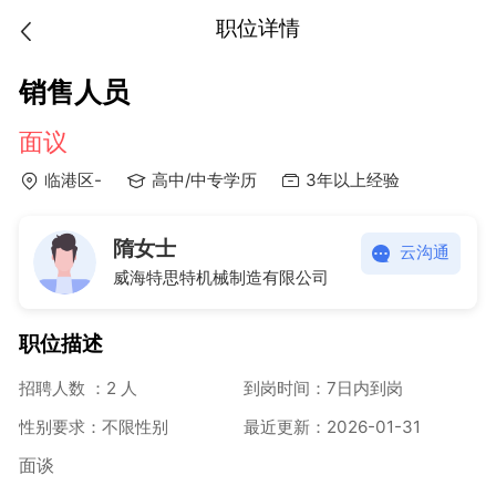
职位详情
销售人员
面议
临港区-
高中/中专学历
3年以上经验
隋女士
云沟通
威海特思特机械制造有限公司
职位描述
招聘人数 ：2 人
到岗时间：7日内到岗
性别要求：不限性别
最近更新：2026-01-31
面谈