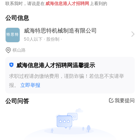
联系我时，请说是在
威海信息港人才招聘网
上看到的
公司信息
威海特思特机械制造有限公司
50人以下
· 股份制 ·
棋山路
威海信息港人才招聘网温馨提示
求职过程请勿缴纳费用，谨防诈骗！若信息不实请举
报。
立即举报
公司问答
我要提问