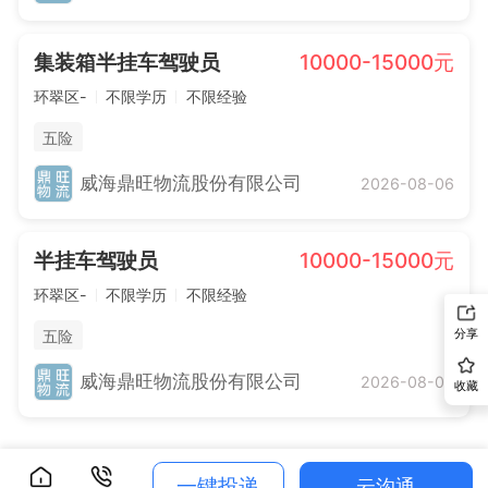
集装箱半挂车驾驶员
10000-15000元
环翠区-
不限学历
不限经验
五险
威海鼎旺物流股份有限公司
2026-08-06
半挂车驾驶员
10000-15000元
环翠区-
不限学历
不限经验
分享
五险
威海鼎旺物流股份有限公司
2026-08-06
收藏
一键投递
云沟通