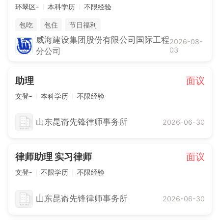
环翠区-
本科学历
不限经验
包吃
包住
节日福利
威海建设集团股份有限公司国际工程
2026-08-
03
分公司
助理
面议
文登-
本科学历
不限经验
山东昆嵛先锋律师事务所
2026-06-30
律师助理 实习律师
面议
文登-
不限学历
不限经验
山东昆嵛先锋律师事务所
2026-06-30