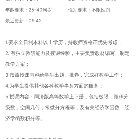
年龄要求：25-40周岁
性别要求：不限性别
最近更新：09:42
1.要求全日制本科以上学历，持教师资格证优先考虑；
2. 有独立教研能力及授课经验，主要负责教材编写、制定
教学方案；
3.按照授课内容给学生出题、批卷，完成好教学工作；
4.为学生提供其他各科教学事务方面的服务；
5.授课内容：同济版高等数学上下册，包括极限，微积分，
级数，空间几何，常微分方程等；及有关经济学函数，经
济学函数积分等。