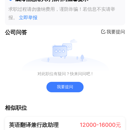
求职过程请勿缴纳费用，谨防诈骗！若信息不实请举
报。
立即举报
公司问答
我要提问
对此职位有疑问？快来问问吧 !
我要提问
相似职位
英语翻译兼行政助理
12000-16000元