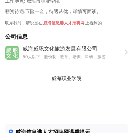
工作地点: 威海市职业学院
薪资待遇:五险一金，待遇从优，详情可面谈。
联系我时，请说是在
威海信息港人才招聘网
上看到的
公司信息
威海威职文化旅游发展有限公司
50人以下
· 股份制 ·
教育、培训、科研、旅游
威海职业学院
威海信息港人才招聘网温馨提示