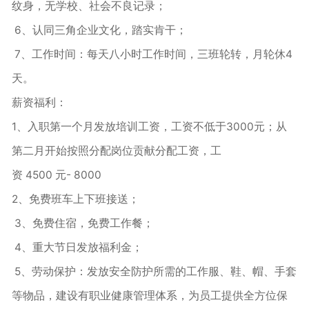
纹身，无学校、社会不良记录；
6、认同三角企业文化，踏实肯干；
7、工作时间：每天八小时工作时间，三班轮转，月轮休4
天。
薪资福利：
1、入职第一个月发放培训工资，工资不低于3000元；从
第二月开始按照分配岗位贡献分配工资，工
资 4500 元- 8000
2、免费班车上下班接送；
3、免费住宿，免费工作餐；
4、重大节日发放福利金；
5、劳动保护：发放安全防护所需的工作服、鞋、帽、手套
等物品，建设有职业健康管理体系，为员工提供全方位保