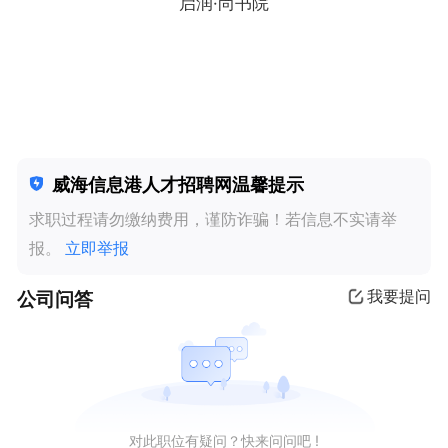
启润·尚书院
威海信息港人才招聘网温馨提示
求职过程请勿缴纳费用，谨防诈骗！若信息不实请举
报。
立即举报
公司问答
我要提问
对此职位有疑问？快来问问吧 !