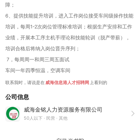
障；
6、提供技能提升培训，进入工作岗位接受车间级操作技能
培训，每周1-2次岗位管理标准培训；根据生产安排和工作
业绩，开展本工序主机手理论和技能轮训（脱产带薪），
培训合格后将纳入岗位晋升序列；
7，每周周一和周三周五面试
车间一年四季恒温，空调车间
联系我时，请说是在
威海信息港人才招聘网
上看到的
公司信息
威海金铭人力资源服务有限公司
50人以下
· 民营 ·
其他