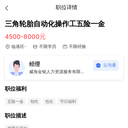
职位详情
三角轮胎自动化操作工五险一金
4500-8000元
临港区-
不限学历
不限经验
经理
云沟通
威海金铭人力资源服务有限公司
职位福利
五险一金
包吃
包住
节日福利
职位描述