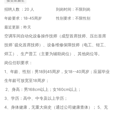
接受应届生
招聘人数 ：20 人
到岗时间：不限到岗
年龄要求：18-45周岁
性别要求：不限性别
最近更新：昨天
空调车间自动化设备操作技师（成型首席技师、压出首席
技师`硫化首席技师）、设备维修保障技师（电工、钳工、
焊工）、生产普工（主要为辅助岗位）、其他岗位等。
岗位任职要求：
1、年龄、性别：男18到45周岁，女18--40周岁；应届毕业
生年龄可放宽至18周岁；
2、身高：男168cm以上；女160cm以上；
3、学历：高中、中专及以上学历；
4、身体健康，无重大病史（通过公司健康查体）； 5、无