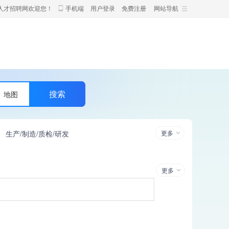
人才招聘网欢迎您！
手机端
用户登录
免费注册
网站导航
地图
生产/制造/质检/研发
更多
更多