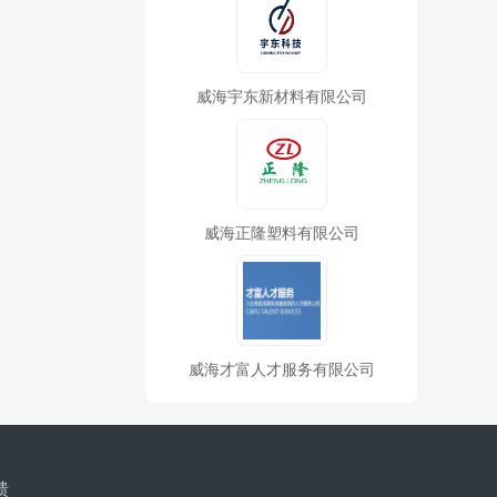
威海宇东新材料有限公司
威海正隆塑料有限公司
威海才富人才服务有限公司
馈