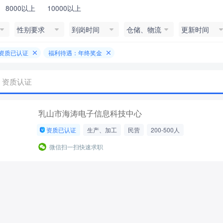
8000以上
10000以上
性别要求
到岗时间
仓储、物流
更新时间
资质已认证
福利待遇：年终奖金
资质认证
乳山市海涛电子信息科技中心
资质已认证
生产、加工
民营
200-500人
微信扫一扫快速求职