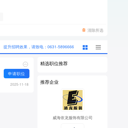
清除所选
提升招聘效果，请致电：0631-5896666
精选职位推荐
申请职位
推荐企业
2025-11-18
威海依龙服饰有限公司