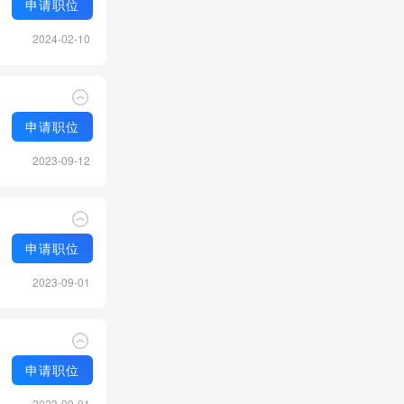
申请职位
2024-02-10
申请职位
2023-09-12
申请职位
2023-09-01
申请职位
2023-09-01