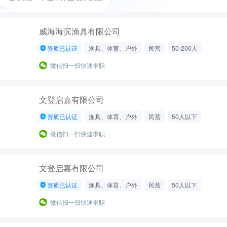
威海海滨渔具有限公司
资质已认证
渔具、体育、户外
民营
50-200人
微信扫一扫快速求职
文登启嘉有限公司
资质已认证
渔具、体育、户外
民营
50人以下
微信扫一扫快速求职
文登启嘉有限公司
资质已认证
渔具、体育、户外
民营
50人以下
微信扫一扫快速求职