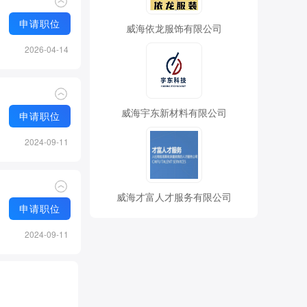
申请职位
威海依龙服饰有限公司
2026-04-14
威海宇东新材料有限公司
申请职位
2024-09-11
威海才富人才服务有限公司
申请职位
2024-09-11