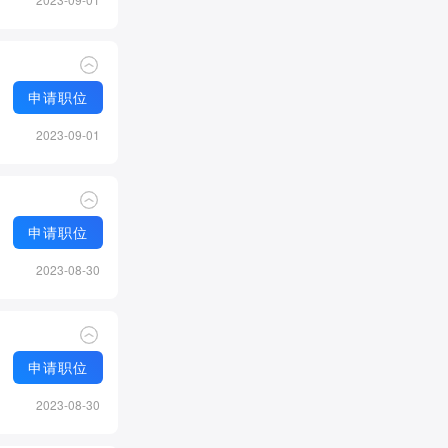
申请职位
2023-09-01
申请职位
2023-08-30
申请职位
2023-08-30