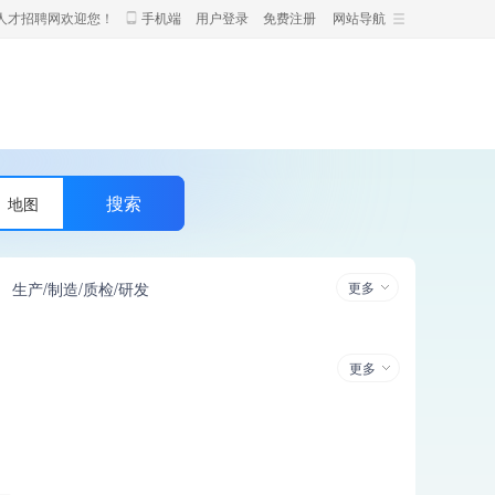
人才招聘网欢迎您！
手机端
用户登录
免费注册
网站导航
地图
生产/制造/质检/研发
更多
更多