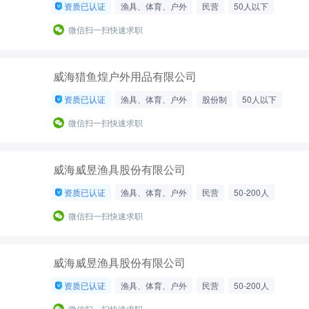
资质已认证
渔具、体育、户外
民营
50人以下
微信扫一扫快速求职
威海猎鱼煌户外用品有限公司
资质已认证
渔具、体育、户外
股份制
50人以下
微信扫一扫快速求职
威海威昱渔具股份有限公司
资质已认证
渔具、体育、户外
民营
50-200人
微信扫一扫快速求职
威海威昱渔具股份有限公司
资质已认证
渔具、体育、户外
民营
50-200人
微信扫一扫快速求职