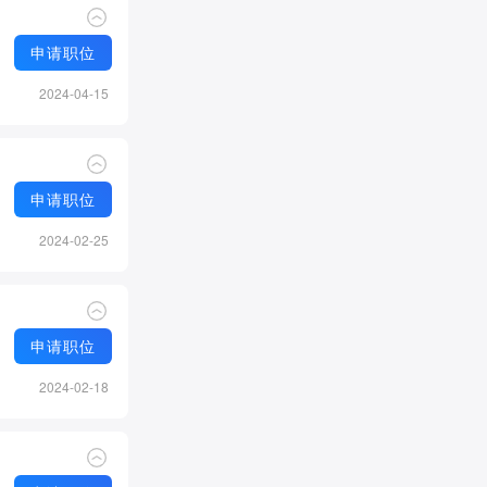
申请职位
2024-04-15
申请职位
2024-02-25
申请职位
2024-02-18