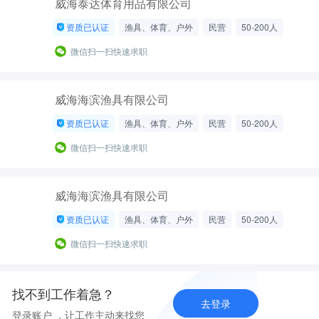
威海泰达体育用品有限公司
资质已认证
渔具、体育、户外
民营
50-200人
微信扫一扫快速求职
威海海滨渔具有限公司
资质已认证
渔具、体育、户外
民营
50-200人
微信扫一扫快速求职
威海海滨渔具有限公司
资质已认证
渔具、体育、户外
民营
50-200人
微信扫一扫快速求职
找不到工作着急？
去登录
登录账户 ，让工作主动来找您