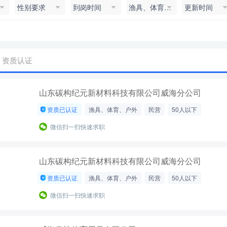
性别要求
到岗时间
渔具、体育、户外
更新时间
资质认证
山东碳构纪元新材料科技有限公司威海分公司
资质已认证
渔具、体育、户外
民营
50人以下
微信扫一扫快速求职
山东碳构纪元新材料科技有限公司威海分公司
资质已认证
渔具、体育、户外
民营
50人以下
微信扫一扫快速求职