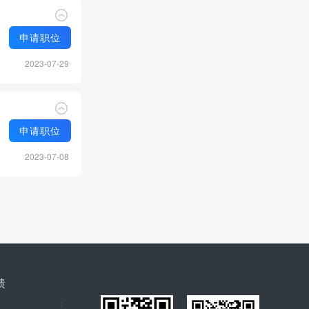
申请职位
2023-07-29
申请职位
2023-07-08
馈