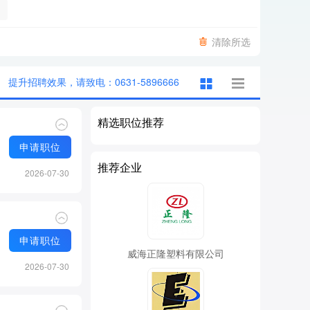
清除所选
提升招聘效果，请致电：0631-5896666
精选职位推荐
申请职位
推荐企业
2026-07-30
申请职位
威海正隆塑料有限公司
2026-07-30