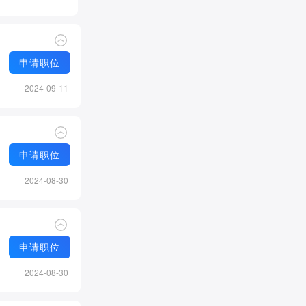
申请职位
2024-09-11
申请职位
2024-08-30
申请职位
2024-08-30