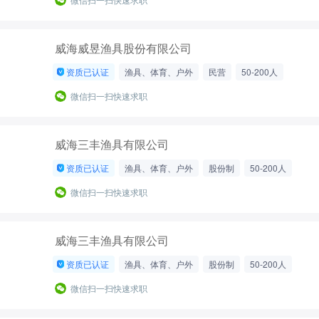
威海威昱渔具股份有限公司
资质已认证
渔具、体育、户外
民营
50-200人
微信扫一扫快速求职
威海三丰渔具有限公司
资质已认证
渔具、体育、户外
股份制
50-200人
微信扫一扫快速求职
威海三丰渔具有限公司
资质已认证
渔具、体育、户外
股份制
50-200人
微信扫一扫快速求职