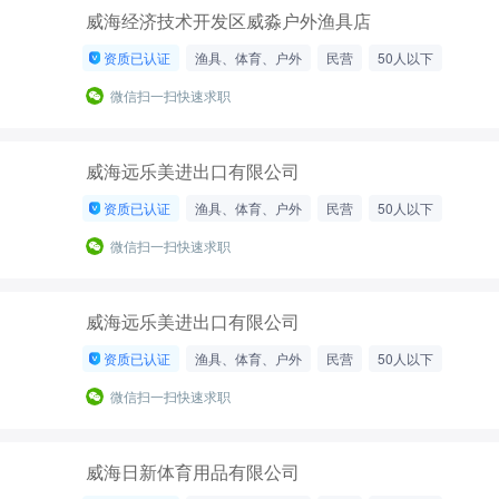
威海经济技术开发区威淼户外渔具店
资质已认证
渔具、体育、户外
民营
50人以下
微信扫一扫快速求职
威海远乐美进出口有限公司
资质已认证
渔具、体育、户外
民营
50人以下
微信扫一扫快速求职
威海远乐美进出口有限公司
资质已认证
渔具、体育、户外
民营
50人以下
微信扫一扫快速求职
威海日新体育用品有限公司