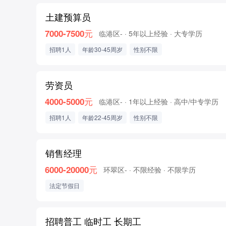
土建预算员
7000-7500元
临港区-
· 5年以上经验
· 大专学历
招聘1人
年龄30-45周岁
性别不限
劳资员
4000-5000元
临港区-
· 1年以上经验
· 高中/中专学历
招聘1人
年龄22-45周岁
性别不限
销售经理
6000-20000元
环翠区-
· 不限经验
· 不限学历
法定节假日
招聘普工 临时工 长期工