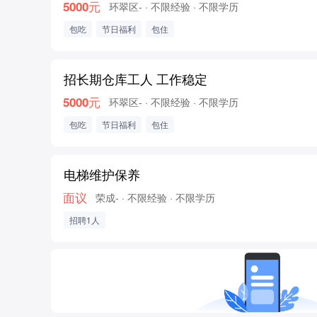
5000元
环翠区-
· 不限经验
· 不限学历
包吃
节日福利
包住
招长期仓库工人 工作稳定
5000元
环翠区-
· 不限经验
· 不限学历
包吃
节日福利
包住
电梯维护保养
面议
荣成-
· 不限经验
· 不限学历
招聘1人