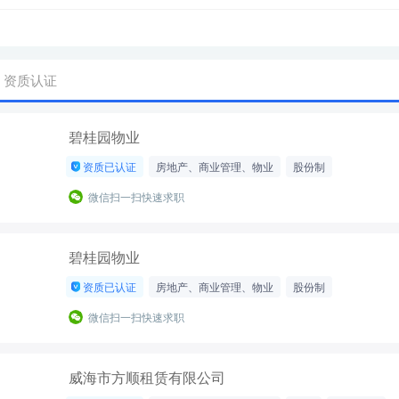
资质认证
碧桂园物业
资质已认证
房地产、商业管理、物业
股份制
50-200人
微信扫一扫快速求职
碧桂园物业
资质已认证
房地产、商业管理、物业
股份制
50-200人
微信扫一扫快速求职
威海市方顺租赁有限公司