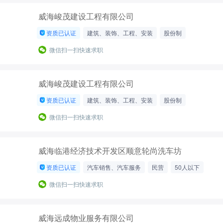
威海峻茂建设工程有限公司
资质已认证
建筑、装饰、工程、安装
股份制
50-200人
微信扫一扫快速求职
威海峻茂建设工程有限公司
资质已认证
建筑、装饰、工程、安装
股份制
50-200人
微信扫一扫快速求职
威海临港经济技术开发区顺意轮尚洗车坊
资质已认证
汽车销售、汽车服务
民营
50人以下
微信扫一扫快速求职
威海远成物业服务有限公司