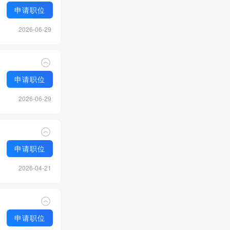
申请职位
2026-06-29
申请职位
2026-06-29
申请职位
2026-04-21
申请职位