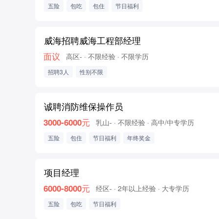
五险
包吃
包住
节日福利
威海招聘威海工程部经理
面议
高区-
· 不限经验
· 不限学历
招聘3人
性别不限
诚聘消防维保操作员
3000-6000元
乳山-
· 不限经验
· 高中/中专学历
五险
包住
节日福利
年终奖金
项目经理
6000-8000元
经区-
· 2年以上经验
· 大专学历
五险
包吃
节日福利