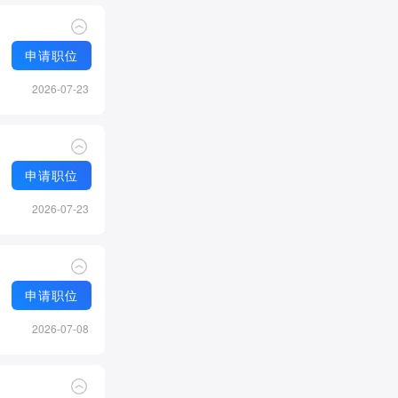
申请职位
2026-07-23
申请职位
2026-07-23
申请职位
2026-07-08