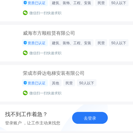
资质已认证
建筑、装饰、工程、安装
民营
50人以下
微信扫一扫快速求职
威海市方顺租赁有限公司
资质已认证
建筑、装饰、工程、安装
民营
50人以下
微信扫一扫快速求职
荣成市舜达电梯安装有限公司
资质已认证
其他
民营
50人以下
微信扫一扫快速求职
找不到工作着急？
去登录
登录账户 ，让工作主动来找您