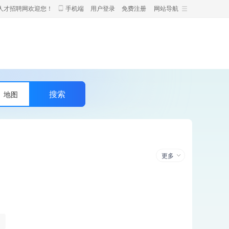
人才招聘网欢迎您！
手机端
用户登录
免费注册
网站导航
地图
更多