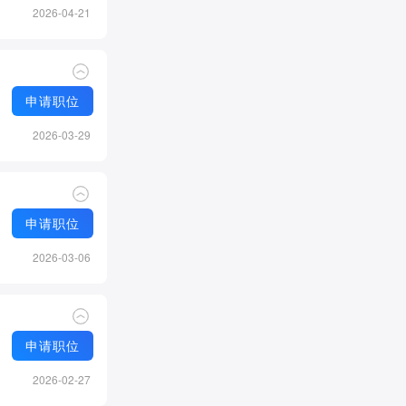
2026-04-21
申请职位
2026-03-29
申请职位
2026-03-06
申请职位
2026-02-27