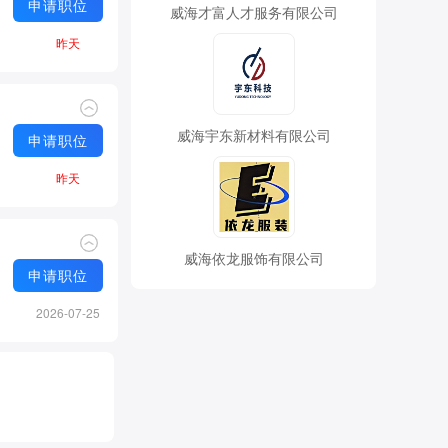
申请职位
威海才富人才服务有限公司
昨天
威海宇东新材料有限公司
申请职位
昨天
威海依龙服饰有限公司
申请职位
2026-07-25