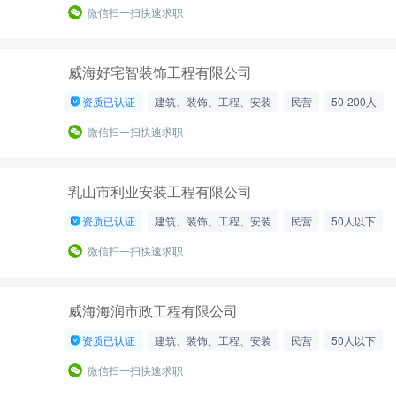
200-500人
微信扫一扫快速求职
威海好宅智装饰工程有限公司
资质已认证
建筑、装饰、工程、安装
民营
50-200人
微信扫一扫快速求职
乳山市利业安装工程有限公司
资质已认证
建筑、装饰、工程、安装
民营
50人以下
微信扫一扫快速求职
威海海润市政工程有限公司
资质已认证
建筑、装饰、工程、安装
民营
50人以下
微信扫一扫快速求职