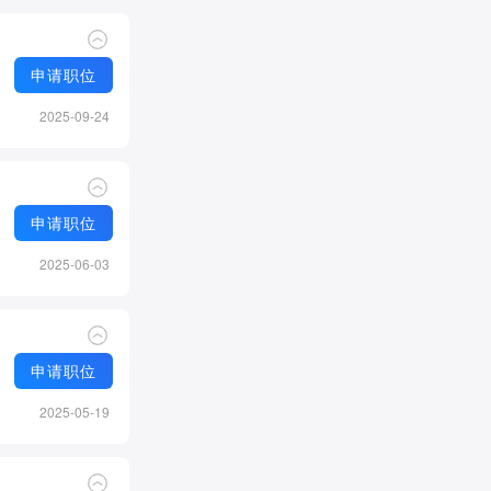
申请职位
2025-09-24
申请职位
2025-06-03
申请职位
2025-05-19