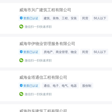
威海市兴广建筑工程有限公司
资质已认证
建筑、装饰、工程、安装
民营
50人以下
微信扫一扫快速求职
威海华伊物业管理服务有限公司
资质已认证
房地产、商业管理、物业
民营
50人以下
微信扫一扫快速求职
威海金塔通信工程有限公司
资质已认证
通信、电子、电气、电器
股份制
50-200人
微信扫一扫快速求职
威海劲东建筑工程有限公司