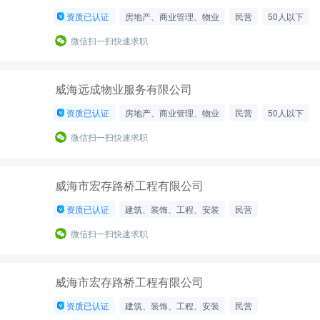
资质已认证
房地产、商业管理、物业
民营
50人以下
微信扫一扫快速求职
威海远成物业服务有限公司
资质已认证
房地产、商业管理、物业
民营
50人以下
微信扫一扫快速求职
威海市宏存路桥工程有限公司
资质已认证
建筑、装饰、工程、安装
民营
200-500人
微信扫一扫快速求职
威海市宏存路桥工程有限公司
资质已认证
建筑、装饰、工程、安装
民营