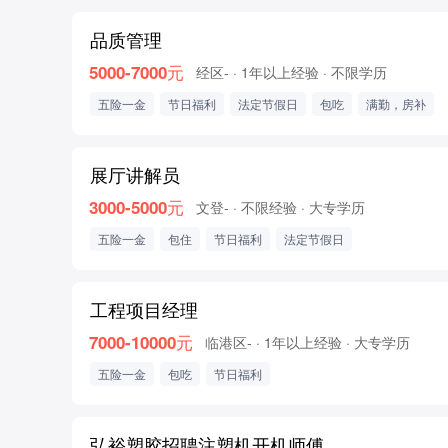
品质管理
5000-7000元
经区-
· 1年以上经验
· 不限学历
五险一金
节日福利
法定节假日
包吃
满勤，房补
展厅讲解员
3000-5000元
文登-
· 不限经验
· 大专学历
五险一金
包住
节日福利
法定节假日
工程项目经理
7000-10000元
临港区-
· 1年以上经验
· 大专学历
五险一金
包吃
节日福利
弘裕塑胶招聘注塑机开机师傅