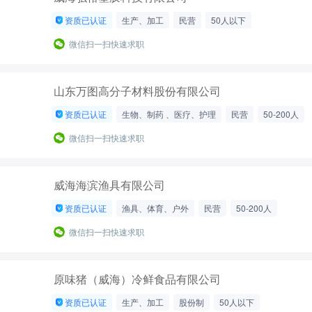
资质已认证
生产、加工
民营
50人以下
微信扫一扫快速求职
山东万图高分子材料股份有限公司
资质已认证
生物、制药 、医疗、护理
民营
50-200人
微信扫一扫快速求职
威海海滨渔具有限公司
资质已认证
渔具、体育、户外
民营
50-200人
微信扫一扫快速求职
原味猪（威海）冷鲜食品有限公司
资质已认证
生产、加工
股份制
50人以下