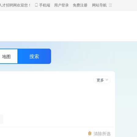
人才招聘网欢迎您！
手机端
用户登录
免费注册
网站导航
地图
更多
清除所选