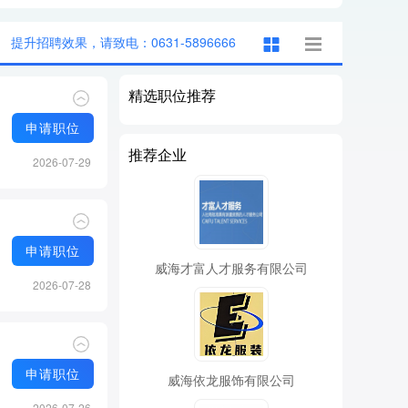
提升招聘效果，请致电：0631-5896666
精选职位推荐
申请职位
推荐企业
2026-07-29
申请职位
威海才富人才服务有限公司
2026-07-28
申请职位
威海依龙服饰有限公司
2026-07-26