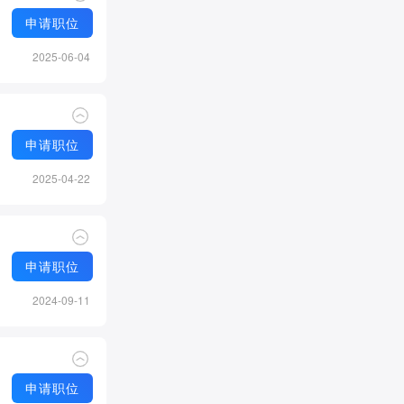
申请职位
2025-06-04
申请职位
2025-04-22
申请职位
2024-09-11
申请职位