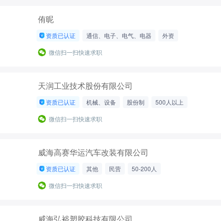
侑昵
资质已认证
通信、电子、电气、电器
外资
200-500人
微信扫一扫快速求职
天润工业技术股份有限公司
资质已认证
机械、设备
股份制
500人以上
微信扫一扫快速求职
威海高赛华运汽车改装有限公司
资质已认证
其他
民营
50-200人
微信扫一扫快速求职
威海弘裕塑胶科技有限公司