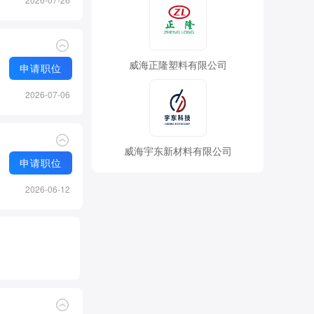
威海正隆塑料有限公司
申请职位
2026-07-06
威海宇东新材料有限公司
申请职位
2026-06-12