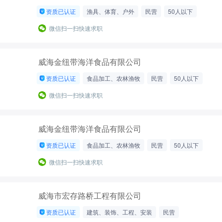
资质已认证
渔具、体育、户外
民营
50人以下
微信扫一扫快速求职
威海金纽带海洋食品有限公司
资质已认证
食品加工、农林渔牧
民营
50人以下
微信扫一扫快速求职
威海金纽带海洋食品有限公司
资质已认证
食品加工、农林渔牧
民营
50人以下
微信扫一扫快速求职
威海市宏存路桥工程有限公司
资质已认证
建筑、装饰、工程、安装
民营