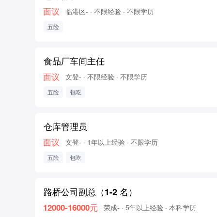
面议
临港区-
· 不限经验
· 不限学历
五险
食品厂车间主任
面议
文登-
· 不限经验
· 不限学历
五险
包吃
仓库管理员
面议
文登-
· 1年以上经验
· 不限学历
五险
包吃
路桥公司副总（1-2 名）
12000-16000元
荣成-
· 5年以上经验
· 本科学历