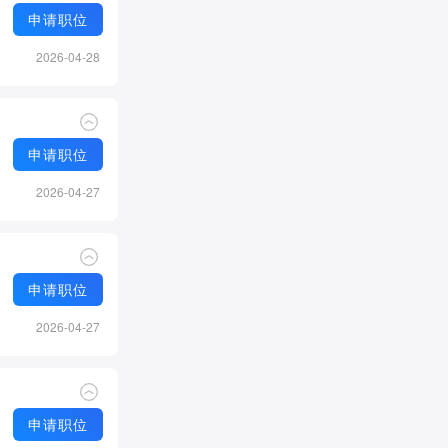
申请职位
2026-04-28
申请职位
2026-04-27
申请职位
2026-04-27
申请职位