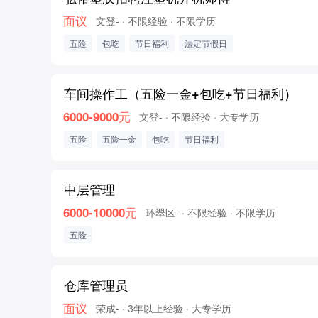
面议
文登-
· 不限经验
· 不限学历
五险
包吃
节日福利
法定节假日
车间操作工（五险一金+包吃+节日福利）
6000-9000元
文登-
· 不限经验
· 大专学历
五险
五险一金
包吃
节日福利
中层管理
6000-10000元
环翠区-
· 不限经验
· 不限学历
五险
仓库管理员
面议
荣成-
· 3年以上经验
· 大专学历