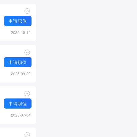
申请职位
2025-10-14
申请职位
2025-09-29
申请职位
2025-07-04