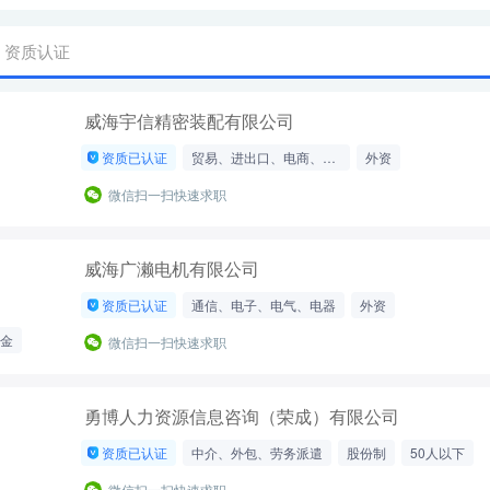
资质认证
威海宇信精密装配有限公司
资质已认证
贸易、进出口、电商、带货
外资
50-200人
微信扫一扫快速求职
威海广濑电机有限公司
资质已认证
通信、电子、电气、电器
外资
200-500人
金
微信扫一扫快速求职
勇博人力资源信息咨询（荣成）有限公司
资质已认证
中介、外包、劳务派遣
股份制
50人以下
微信扫一扫快速求职