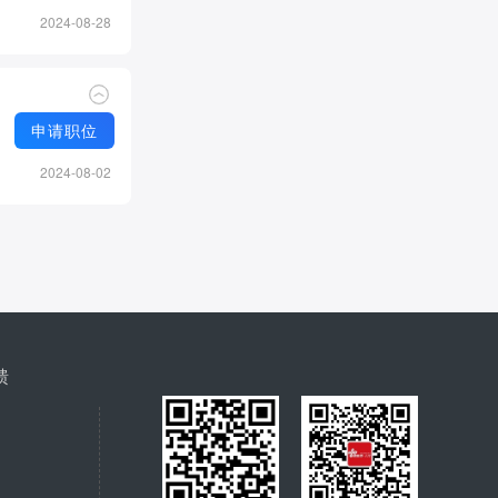
2024-08-28
申请职位
2024-08-02
馈