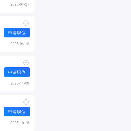
2026-04-21
申请职位
2026-04-10
申请职位
2025-11-08
申请职位
2025-10-18