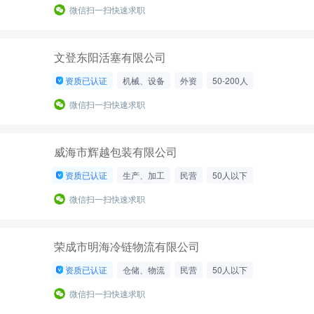
200-500人
微信扫一扫快速求职
文登东阳活塞有限公司
资质已认证
机械、设备
外资
50-200人
微信扫一扫快速求职
威海市辉越包装有限公司
资质已认证
生产、加工
民营
50人以下
微信扫一扫快速求职
荣成市明海冷链物流有限公司
资质已认证
仓储、物流
民营
50人以下
微信扫一扫快速求职