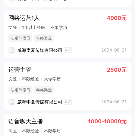
网络运营1人
4000元
文登
1年以上经验
不限学历
法定节假日
年终奖金
威海李夏传媒有限公司
2024-06-21
认证
运营主管
2500元
文登
不限经验
大专学历
法定节假日
年终奖金
威海李夏传媒有限公司
2024-06-21
认证
语音聊天主播
1000-10000元
高区
不限经验
不限学历