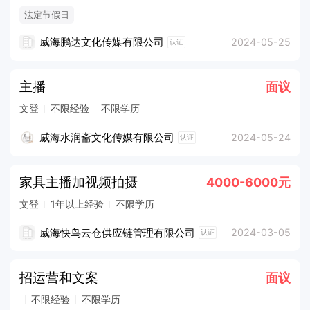
法定节假日
威海鹏达文化传媒有限公司
2024-05-25
认证
主播
面议
文登
不限经验
不限学历
威海水润斋文化传媒有限公司
2024-05-24
认证
家具主播加视频拍摄
4000-6000元
文登
1年以上经验
不限学历
威海快鸟云仓供应链管理有限公司
2024-03-05
认证
招运营和文案
面议
不限经验
不限学历