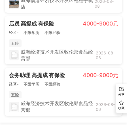
威海临港经济技术开发区程程手机
2026-08-
08
店
店员 高提成 有保险
4000-9000元
经区-
不限学历
不限经验
五险
威海经济技术开发区牧伦郎食品经
2026-08-
06
营部
会务助理 高提成 有保险
4000-9000元
经区-
不限学历
不限经验
五险
分享
威海经济技术开发区牧伦郎食品经
2026-08-
收藏
06
营部