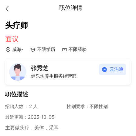
职位详情
头疗师
面议
威海-
不限学历
不限经验
张秀芝
云沟通
健乐坊养生服务经营部
职位描述
招聘人数 ：2 人
性别要求：不限性别
最近更新：2025-10-05
主要做头疗，美体，采耳