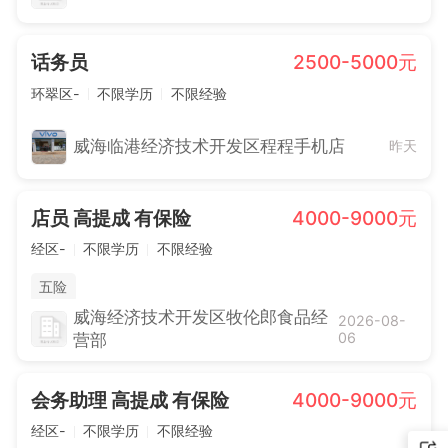
话务员
2500-5000元
环翠区-
不限学历
不限经验
威海临港经济技术开发区程程手机店
昨天
店员 高提成 有保险
4000-9000元
经区-
不限学历
不限经验
五险
威海经济技术开发区牧伦郎食品经
2026-08-
06
营部
会务助理 高提成 有保险
4000-9000元
经区-
不限学历
不限经验