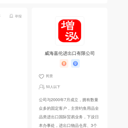
序
举报
威海嘉伦进出口有限公司
民营
50人以下
公司与2000年7月成立，拥有数量
众多的固定客户，主营钓鱼用品全
品类进出口国际贸易业务，下设日
本办事处，进出口物品仓库、3个