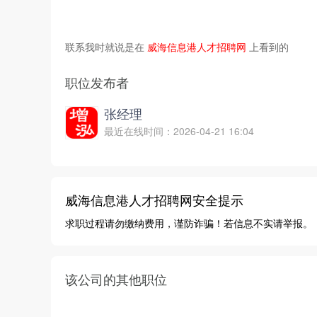
联系我时就说是在
威海信息港人才招聘网
上看到的
职位发布者
张经理
最近在线时间：2026-04-21 16:04
威海信息港人才招聘网安全提示
求职过程请勿缴纳费用，谨防诈骗！若信息不实请举报。
该公司的其他职位