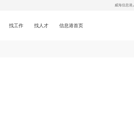
威海信息港
找工作
找人才
信息港首页