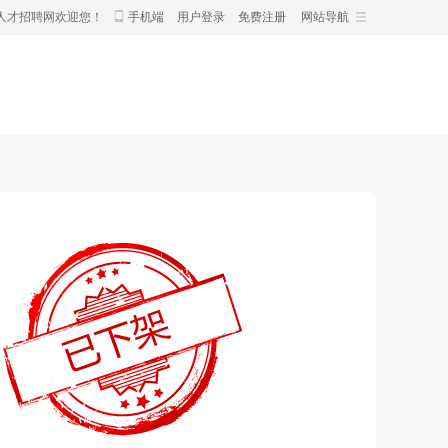
人才招聘网欢迎您！
手机端
用户登录
免费注册
网站导航