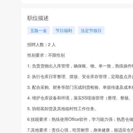
职位描述
五险一金
节日福利
法定节假日
招聘人数：2 人
性别要求：不限性别
1. 负责货物出入库管理，确保账、物、单一致，熟练操
2. 执行仓库日常整理、摆放、安全库存管理，定期盘点
3. 配合采购、财务等部门完成到货检验、单据传递及成本
4. 维护仓库设备和环境，落实5S现场管理（整理、整顿
5. 协助装卸货及其他临时性工作任务。
6.技能要求：熟练使用Office软件，学习能力强；熟悉
7.其他要求：责任心强，吃苦耐劳，身体健康，能适应仓