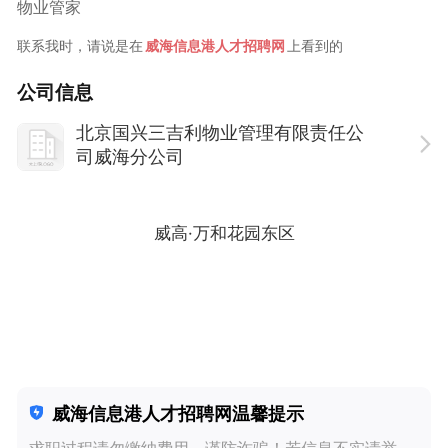
物业管家
联系我时，请说是在
威海信息港人才招聘网
上看到的
公司信息
北京国兴三吉利物业管理有限责任公
司威海分公司
50-200人
· 股份制 ·
房地产、商业管理、物业
威高·万和花园东区
威海信息港人才招聘网温馨提示