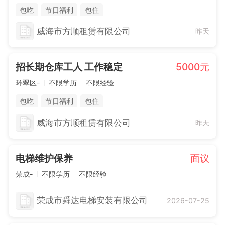
包吃
节日福利
包住
威海市方顺租赁有限公司
昨天
招长期仓库工人 工作稳定
5000元
环翠区-
不限学历
不限经验
包吃
节日福利
包住
威海市方顺租赁有限公司
昨天
电梯维护保养
面议
荣成-
不限学历
不限经验
荣成市舜达电梯安装有限公司
2026-07-25