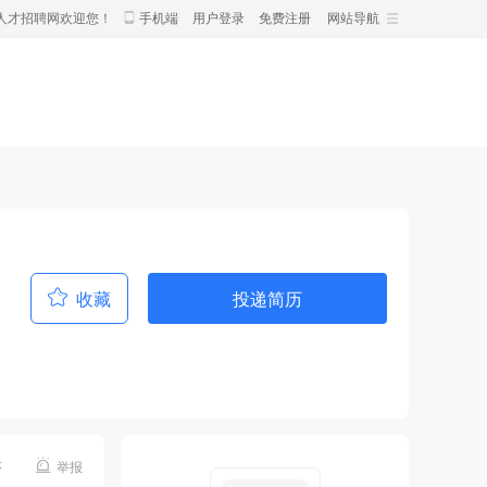
人才招聘网欢迎您！
手机端
用户登录
免费注册
网站导航
收藏
投递简历
序
举报