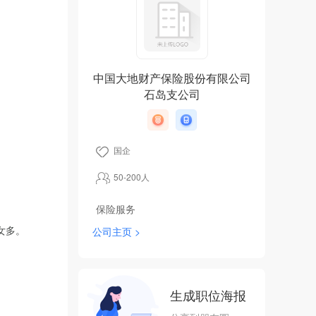
中国大地财产保险股份有限公司
石岛支公司
国企
50-200人
保险服务
女多。
公司主页 >
生成职位海报