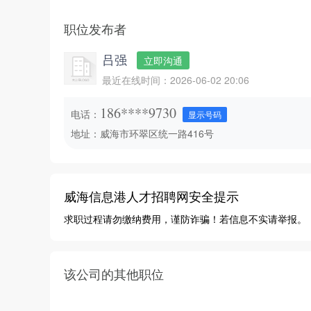
职位发布者
吕强
立即沟通
最近在线时间：2026-06-02 20:06
186****9730
电话：
显示号码
地址：威海市环翠区统一路416号
威海信息港人才招聘网安全提示
求职过程请勿缴纳费用，谨防诈骗！若信息不实请举报。
该公司的其他职位