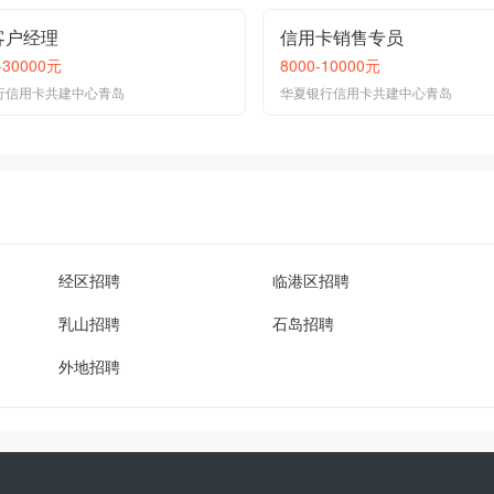
客户经理
信用卡销售专员
-30000元
8000-10000元
行信用卡共建中心青岛
华夏银行信用卡共建中心青岛
经区招聘
临港区招聘
乳山招聘
石岛招聘
外地招聘