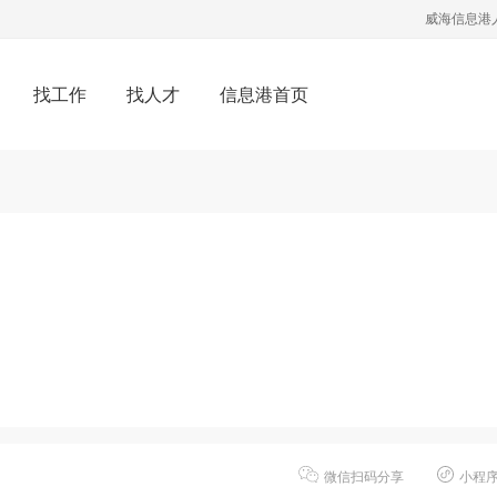
威海信息港
找工作
找人才
信息港首页
微信扫码分享
小程