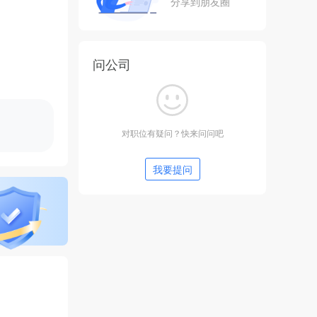
分享到朋友圈
问公司
对职位有疑问？快来问问吧
我要提问