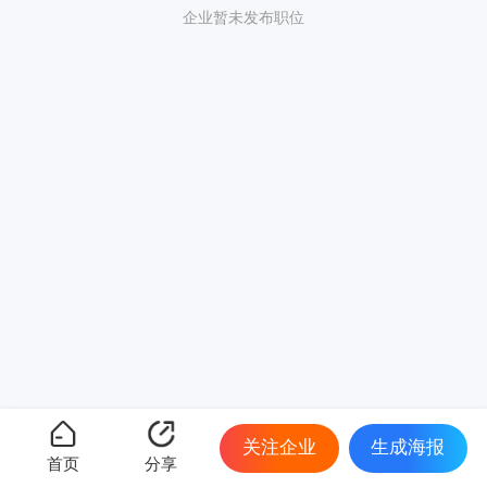
企业暂未发布职位
关注企业
生成海报
首页
分享