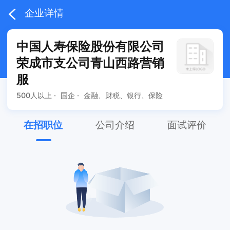
企业详情
中国人寿保险股份有限公司
荣成市支公司青山西路营销
服
500人以上 ·
国企 ·
金融、财税、银行、保险
在招职位
公司介绍
面试评价