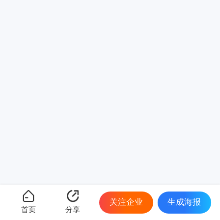
关注企业
生成海报
首页
分享