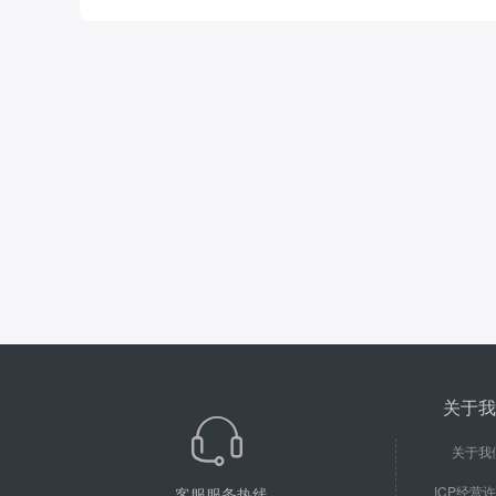
关于我
关于我
ICP经营
客服服务热线