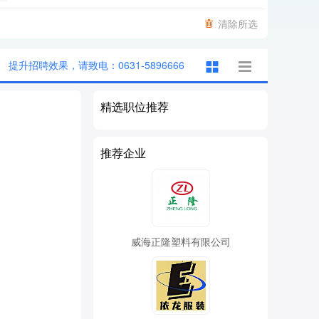
清除所选
提升招聘效果，请致电：0631-5896666
精选职位推荐
推荐企业
威海正隆塑料有限公司