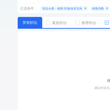
已选条件：
职位分类：销售/市场/技术支持
销售内勤
所有职位
紧急职位
推荐职位
建议您适当