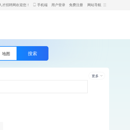
人才招聘网欢迎您！
手机端
用户登录
免费注册
网站导航
地图
更多