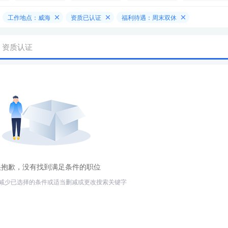
工作地点：威海
资质已认证
福利待遇：周末双休
资质认证
很抱歉，没有找到满足条件的职位
减少已选择的条件或适当删减或更改搜索关键字