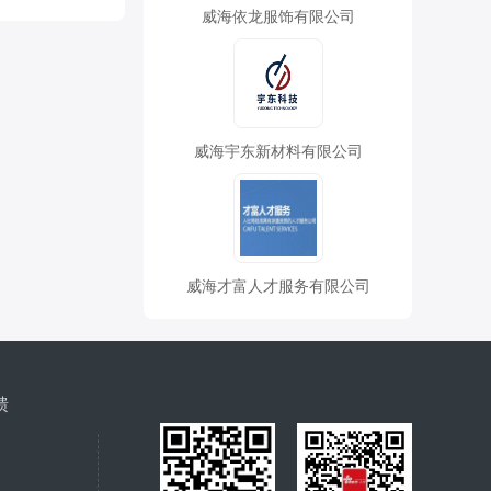
威海依龙服饰有限公司
威海宇东新材料有限公司
威海才富人才服务有限公司
馈