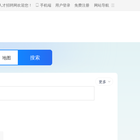
人才招聘网欢迎您！
手机端
用户登录
免费注册
网站导航
地图
更多