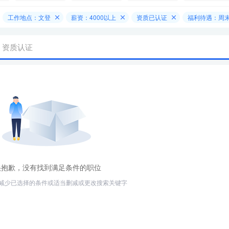
工作地点：文登
薪资：4000以上
资质已认证
福利待遇：周
资质认证
很抱歉，没有找到满足条件的职位
减少已选择的条件或适当删减或更改搜索关键字