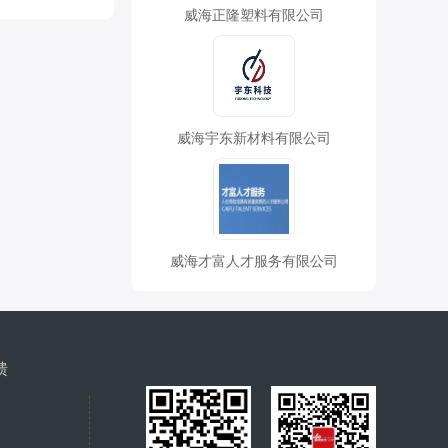
威海正隆塑料有限公司
威海宇东新材料有限公司
威海才富人才服务有限公司
馈