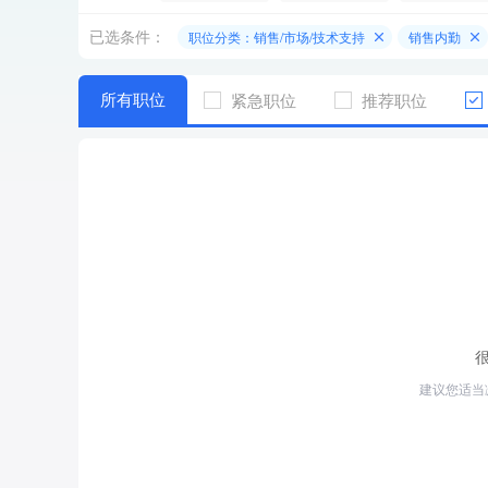
已选条件：
职位分类：销售/市场/技术支持
销售内勤
所有职位
紧急职位
推荐职位
建议您适当