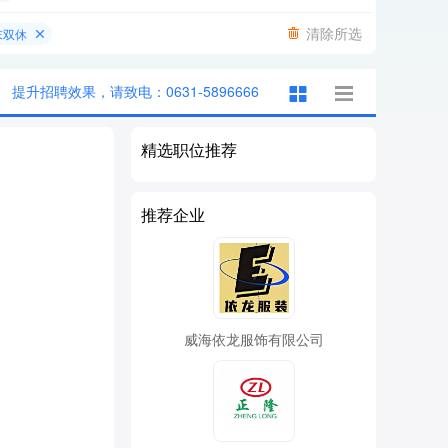
清除所选
末双休
提升招聘效果，请致电：0631-5896666
精选职位推荐
推荐企业
威海依龙服饰有限公司