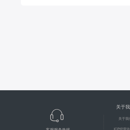
关于我
关于我
ICP经营
客服服务热线