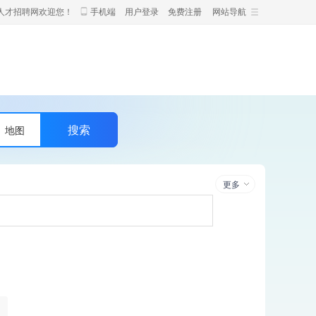
人才招聘网欢迎您！
手机端
用户登录
免费注册
网站导航
地图
更多