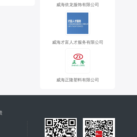
威海依龙服饰有限公司
威海才富人才服务有限公司
威海正隆塑料有限公司
馈