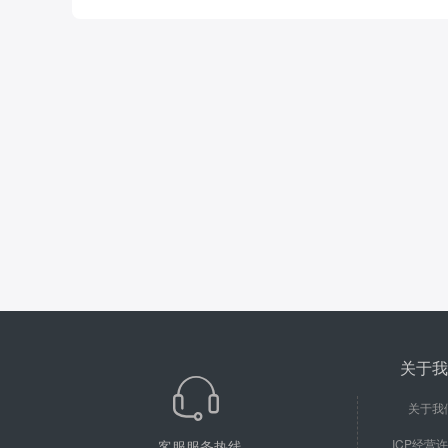
关于我
关于我
ICP经营
客服服务热线