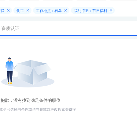
环保
化工
工作地点：石岛
福利待遇：节日福利
资质认证
很抱歉，没有找到满足条件的职位
减少已选择的条件或适当删减或更改搜索关键字