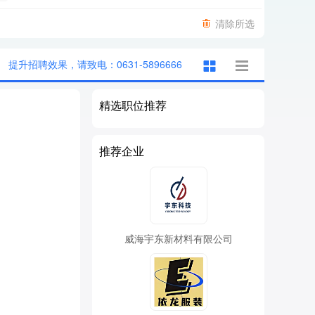
清除所选
提升招聘效果，请致电：0631-5896666
精选职位推荐
推荐企业
威海宇东新材料有限公司