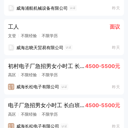
威海浦航机械设备有限公司
昨天
认证
工人
面议
文登
不限经验
不限学历
威海志晓天贸易有限公司
昨天
认证
初村电子厂急招男女小时工 长白班 吃住免费
4500-5500元
高区
不限经验
不限学历
威海长松电子有限公司
昨天
认证
电子厂急招男女小时工 长白班 包吃住
4500-5500元
高区
不限经验
不限学历
威海长松电子有限公司
昨天
认证